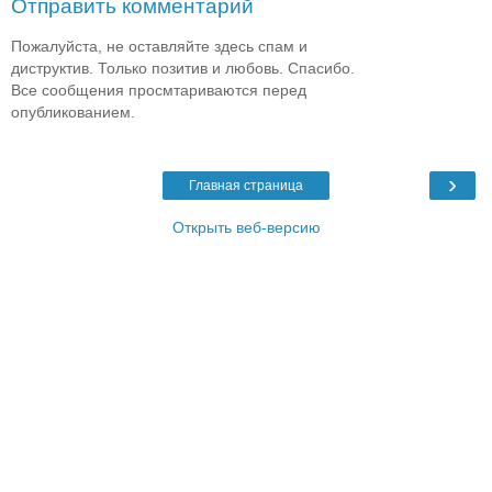
Отправить комментарий
Пожалуйста, не оставляйте здесь спам и
диструктив. Только позитив и любовь. Спасибо.
Все сообщения просмтариваются перед
опубликованием.
›
Главная страница
Открыть веб-версию